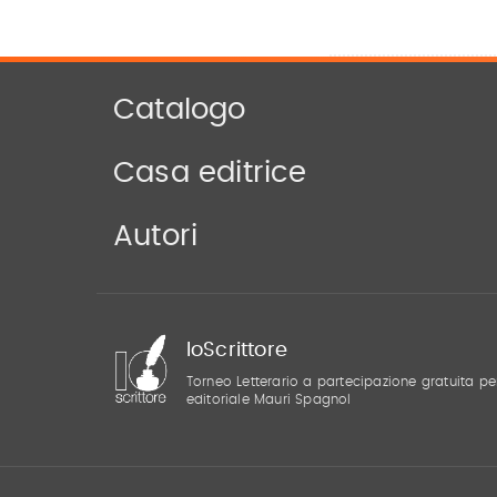
Catalogo
Casa editrice
Autori
IoScrittore
Torneo Letterario a partecipazione gratuita pe
editoriale Mauri Spagnol