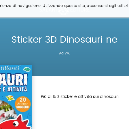
ienza di navigazione. Utilizzando questo sito, acconsenti agli utilizzi
Sticker 3D Dinosauri ne
Aa.Vv.
Più di 150 sticker e attività sui dinosauri.