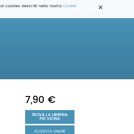
×
 di cookies descritti nella nostra
Cookie
Cerca ...
7,90 €
TROVA LA LIBRERIA
PIÙ VICINA
ACQUISTA ONLINE