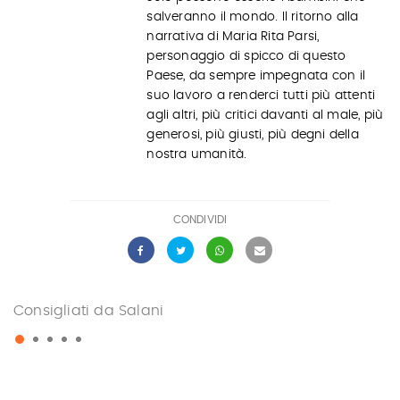
salveranno il mondo. Il ritorno alla
narrativa di Maria Rita Parsi,
personaggio di spicco di questo
Paese, da sempre impegnata con il
suo lavoro a renderci tutti più attenti
agli altri, più critici davanti al male, più
generosi, più giusti, più degni della
nostra umanità.
CONDIVIDI
Consigliati da Salani