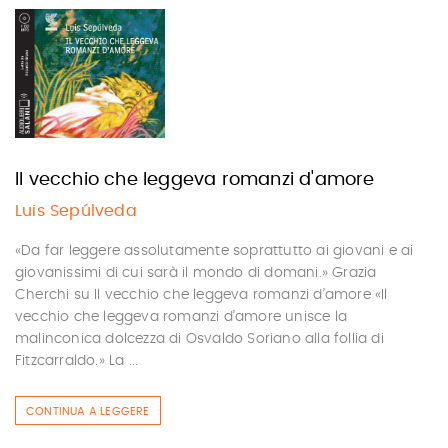
Il vecchio che leggeva romanzi d'amore
Luis Sepúlveda
«Da far leggere assolutamente soprattutto ai giovani e ai
giovanissimi di cui sarà il mondo di domani.» Grazia
Cherchi su Il vecchio che leggeva romanzi d’amore «Il
vecchio che leggeva romanzi d’amore unisce la
malinconica dolcezza di Osvaldo Soriano alla follia di
Fitzcarraldo.» La ...
CONTINUA A LEGGERE