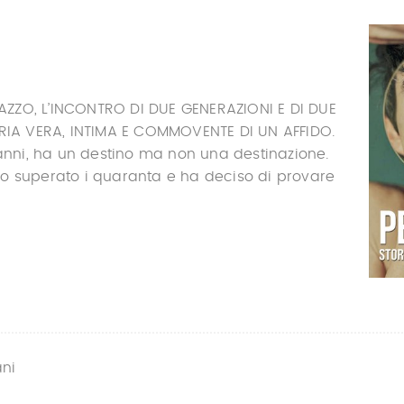
ZO, L’INCONTRO DI DUE GENERAZIONI E DI DUE
ORIA VERA, INTIMA E COMMOVENTE DI UN AFFIDO.
 anni, ha un destino ma non una destinazione.
o superato i quaranta e ha deciso di provare
ani