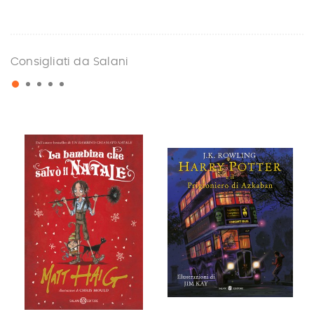
Consigliati da Salani