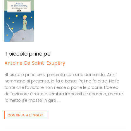
Il piccolo principe
Antoine De Saint-Exupéry
«Il piccolo principe si presenta con una domanda. Anzi
nemmeno si presenta, la fa e basta. Poi ne fa altre. Ne fa
tante che l’aviatore non riesce a porre le proprie. L’aereo
dell’aviatore è rotto e sembra impossibile ripararlo, mentre
l’ometto s’è mosso in giro ...
CONTINUA A LEGGERE