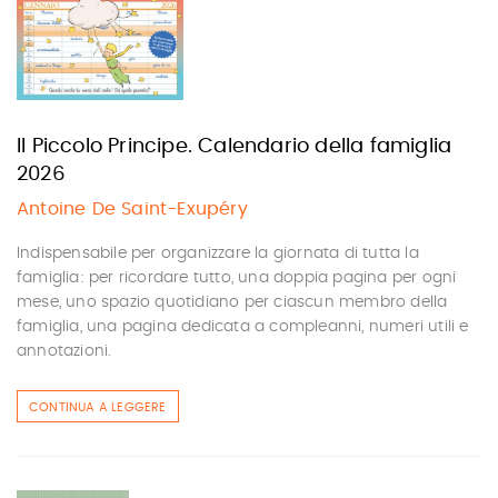
Il Piccolo Principe. Calendario della famiglia
2026
Antoine De Saint-Exupéry
Indispensabile per organizzare la giornata di tutta la
famiglia: per ricordare tutto, una doppia pagina per ogni
mese, uno spazio quotidiano per ciascun membro della
famiglia, una pagina dedicata a compleanni, numeri utili e
annotazioni.
CONTINUA A LEGGERE