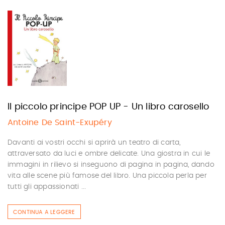
Il piccolo principe POP UP - Un libro carosello
Antoine De Saint-Exupéry
Davanti ai vostri occhi si aprirà un teatro di carta,
attraversato da luci e ombre delicate. Una giostra in cui le
immagini in rilievo si inseguono di pagina in pagina, dando
vita alle scene più famose del libro. Una piccola perla per
tutti gli appassionati ...
CONTINUA A LEGGERE