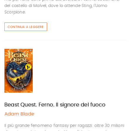
del castello di Malvel, dove lo attende Sting, l’Uomo
Scorpione.
CONTINUA A LEGGERE
Beast Quest. Ferno. Il signore del fuoco
Adam Blade
Il più grande fenomeno fantasy per ragazzi: oltre 30 milioni