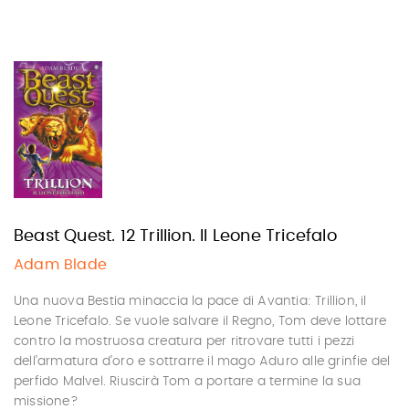
Beast Quest. 12 Trillion. Il Leone Tricefalo
Adam Blade
Una nuova Bestia minaccia la pace di Avantia: Trillion, il
Leone Tricefalo. Se vuole salvare il Regno, Tom deve lottare
contro la mostruosa creatura per ritrovare tutti i pezzi
dell’armatura d’oro e sottrarre il mago Aduro alle grinfie del
perfido Malvel. Riuscirà Tom a portare a termine la sua
missione?