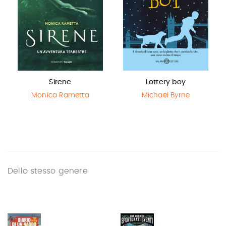
Sirene
Lottery boy
Monica Rametta
Michael Byrne
Dello stesso genere