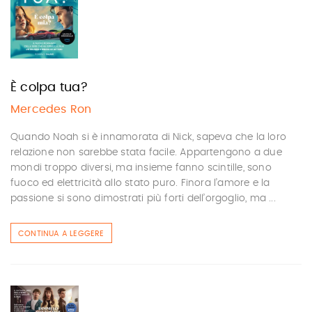
È colpa tua?
Mercedes Ron
Quando Noah si è innamorata di Nick, sapeva che la loro
relazione non sarebbe stata facile. Appartengono a due
mondi troppo diversi, ma insieme fanno scintille, sono
fuoco ed elettricità allo stato puro. Finora l’amore e la
passione si sono dimostrati più forti dell’orgoglio, ma ...
CONTINUA A LEGGERE