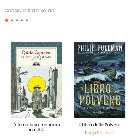
Consigliati da Salani
L'ultimo lupo mannaro
Il Libro della Polvere
in città
Philip Pullman