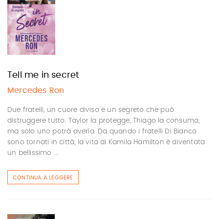
Tell me in secret
Mercedes Ron
Due fratelli, un cuore diviso e un segreto che può
distruggere tutto. Taylor la protegge, Thiago la consuma,
ma solo uno potrà averla. Da quando i fratelli Di Bianco
sono tornati in città, la vita di Kamila Hamilton è diventata
un bellissimo ...
CONTINUA A LEGGERE