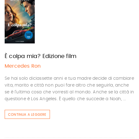
È colpa mia? Edizione film
Mercedes Ron
Se hai solo diciassette anni e tua madre decide di cambiare
vita, marito e città non puoi fare altro che seguirla, anche
se è l’ultima cosa che vorresti al mondo. Anche se la città in
questione è Los Angeles. È quello che succede a Noah, ...
CONTINUA A LEGGERE