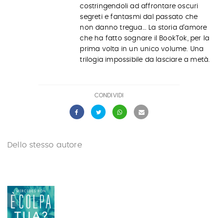
costringendoli ad affrontare oscuri
segreti e fantasmi dal passato che
non danno tregua… La storia d’amore
che ha fatto sognare il BookTok, per la
prima volta in un unico volume. Una
trilogia impossibile da lasciare a metà.
CONDIVIDI
Dello stesso autore