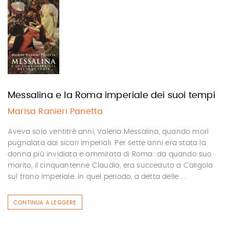
Messalina e la Roma imperiale dei suoi tempi
Marisa Ranieri Panetta
Aveva solo ventitré anni, Valeria Messalina, quando morì
pugnalata dai sicari imperiali. Per sette anni era stata la
donna più invidiata e ammirata di Roma: da quando suo
marito, il cinquantenne Claudio, era succeduto a Caligola
sul trono imperiale. In quel periodo, a detta delle ...
CONTINUA A LEGGERE