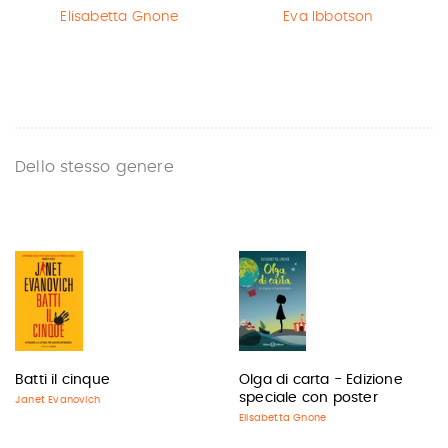
Elisabetta Gnone
Eva Ibbotson
Dello stesso genere
Batti il cinque
Olga di carta - Edizione
speciale con poster
Janet Evanovich
Elisabetta Gnone