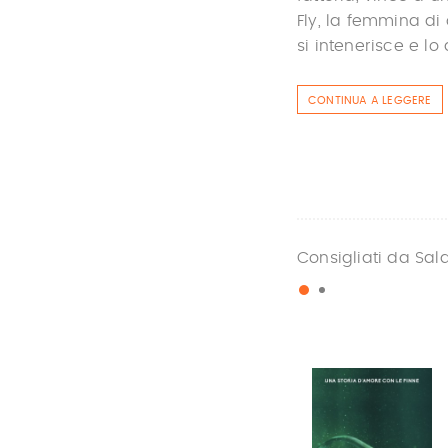
Fly, la femmina di
si intenerisce e lo
CONTINUA A LEGGERE
Consigliati da Sal