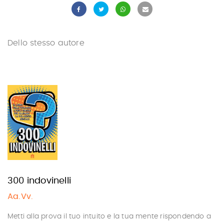
Dello stesso autore
300 indovinelli
Aa.Vv.
Metti alla prova il tuo intuito e la tua mente rispondendo a