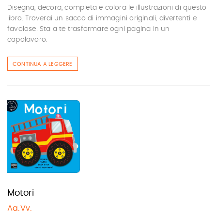
Disegna, decora, completa e colora le illustrazioni di questo
libro. Troverai un sacco di immagini originali, divertenti e
favolose. Sta a te trasformare ogni pagina in un
capolavoro.
CONTINUA A LEGGERE
Motori
Aa.Vv.