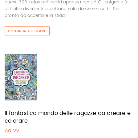
questi 300 indovinelli scelti apposta per te! Gli enigmi più
difficili e divertenti aspettano solo di essere risolti… Sei
pronto ad accettare la sfida?
CONTINUA A LEGGERE
Il fantastico mondo delle ragazze da creare e
colorare
Aa.Vv.