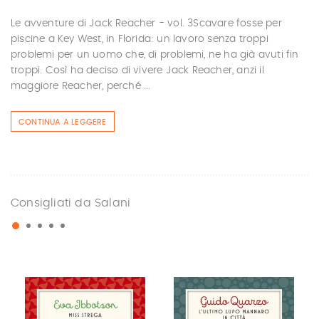
Le avventure di Jack Reacher - vol. 3Scavare fosse per
piscine a Key West, in Florida: un lavoro senza troppi
problemi per un uomo che, di problemi, ne ha già avuti fin
troppi. Così ha deciso di vivere Jack Reacher, anzi il
maggiore Reacher, perché ...
CONTINUA A LEGGERE
Consigliati da Salani