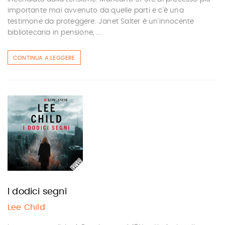
importante mai avvenuto da quelle parti e c'è una
testimone da proteggere. Janet Salter è un'innocente
bibliotecaria in pensione, ...
CONTINUA A LEGGERE
I dodici segni
Lee Child