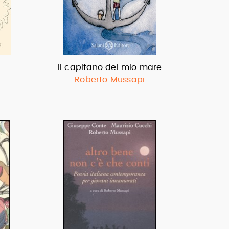
Il capitano del mio mare
Roberto Mussapi