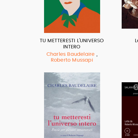
TU METTERESTI L'UNIVERSO
L
INTERO
,
Charles Baudelaire
Roberto Mussapi