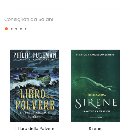
Consigliati da Salani
Il Libro della Polvere
Sirene