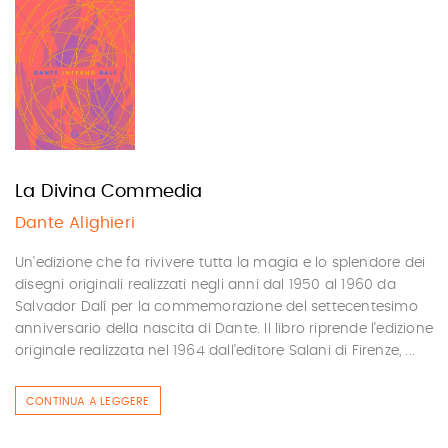
La Divina Commedia
Dante Alighieri
Un'edizione che fa rivivere tutta la magia e lo splendore dei
disegni originali realizzati negli anni dal 1950 al 1960 da
Salvador Dalí per la commemorazione del settecentesimo
anniversario della nascita di Dante. Il libro riprende l'edizione
originale realizzata nel 1964 dall'editore Salani di Firenze, ...
CONTINUA A LEGGERE