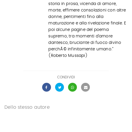
storia in prosa, vicenda di amore,
morte, effimere consolazioni con altre
donne, pentimenti fino alla
maturazione e alla rivelazione finale. E
poi alcune pagine del poema
supremo, tra momenti d'amore
dantesco, bruciante di fuoco divino
perchÃ© infinitamente umano."
(Roberto Mussapi)
CONDIVIDI
Dello stesso autore