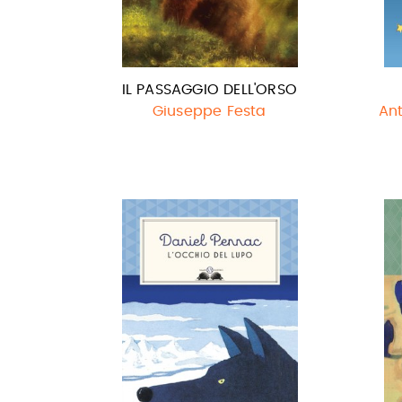
IL PASSAGGIO DELL'ORSO
Giuseppe Festa
Ant