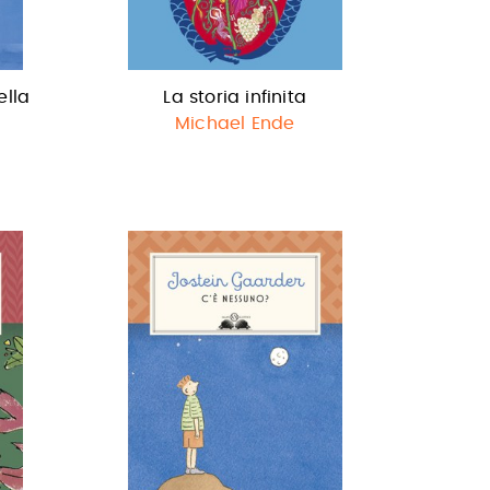
ella
La storia infinita
Michael Ende