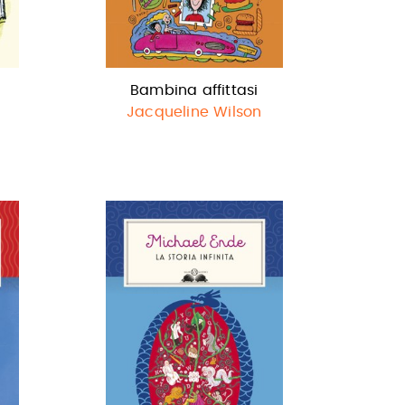
Bambina affittasi
Jacqueline Wilson