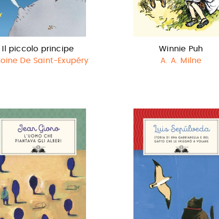
Il piccolo principe
Winnie Puh
oine De Saint-Exupéry
A. A. Milne