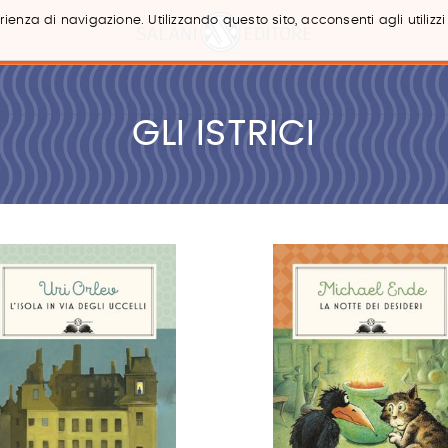
ienza di navigazione. Utilizzando questo sito, acconsenti agli utilizzi
GLI ISTRICI