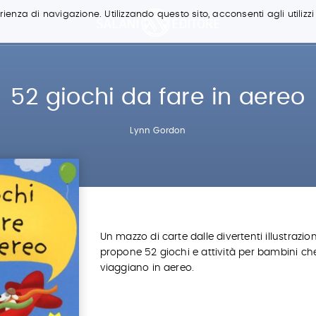
ienza di navigazione. Utilizzando questo sito, acconsenti agli utilizzi
52 giochi da fare in aereo
Lynn Gordon
Un mazzo di carte dalle divertenti illustrazio
propone 52 giochi e attività per bambini ch
viaggiano in aereo.