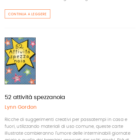
CONTINUA A LEGGERE
52 attività spezzanoia
Lynn Gordon
Ricche di suggerimenti creativi per passatempi in casa e
fuori, utilizzando materiali di uso comune, queste carte
illustrate cambieranno l'umore delle interminabili giornate