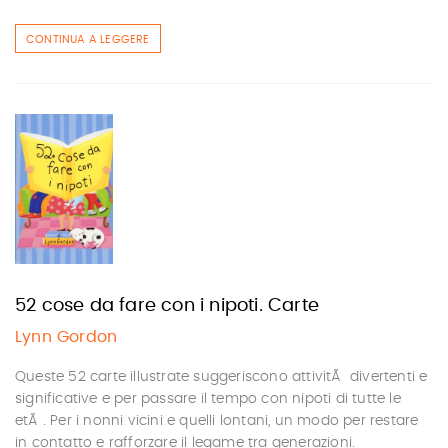
CONTINUA A LEGGERE
52 cose da fare con i nipoti. Carte
Lynn Gordon
Queste 52 carte illustrate suggeriscono attivitÃ divertenti e
significative e per passare il tempo con nipoti di tutte le
etÃ . Per i nonni vicini e quelli lontani, un modo per restare
in contatto e rafforzare il legame tra generazioni.