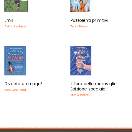
Emil
Puzzolenti primitivi
Astrid Lindgren
Terry Deary
Diventa un mago!
Il libro delle meraviglie.
Edizione speciale
Raul Cremona
Stef & Phere