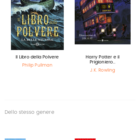
Il Libro della Polvere
Harry Potter e il
Prigioniero…
Philip Pullman
J.K. Rowling
Dello stesso genere