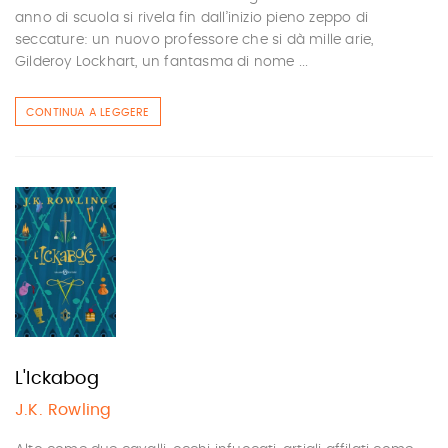
anno di scuola si rivela fin dall’inizio pieno zeppo di
seccature: un nuovo professore che si dà mille arie,
Gilderoy Lockhart, un fantasma di nome ...
CONTINUA A LEGGERE
L'Ickabog
J.K. Rowling