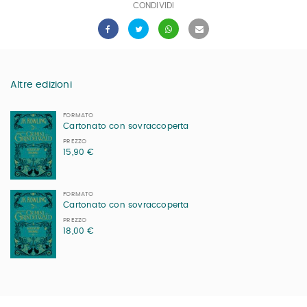
CONDIVIDI
Altre edizioni
FORMATO
Cartonato con sovraccoperta
PREZZO
15,90 €
FORMATO
Cartonato con sovraccoperta
PREZZO
18,00 €