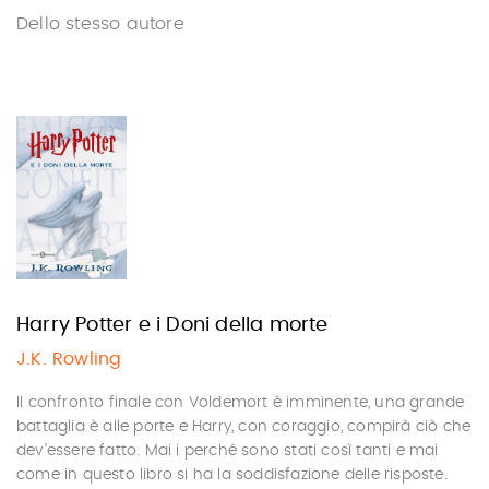
Dello stesso autore
Harry Potter e i Doni della morte
J.K. Rowling
Il confronto finale con Voldemort è imminente, una grande
battaglia è alle porte e Harry, con coraggio, compirà ciò che
dev’essere fatto. Mai i perché sono stati così tanti e mai
come in questo libro si ha la soddisfazione delle risposte.