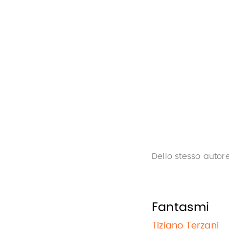
Dello stesso autor
Fantasmi
Tiziano Terzani