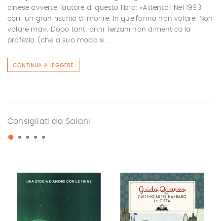
cinese avverte l’autore di questo libro: «Attento! Nel 1993
corri un gran rischio di morire. In quell’anno non volare. Non
volare mai». Dopo tanti anni Terzani non dimentica la
profezia (che a suo modo si ...
CONTINUA A LEGGERE
Consigliati da Salani