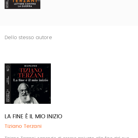
Dello stesso autore
LA FINE È IL MIO INIZIO
Tiziano Terzani