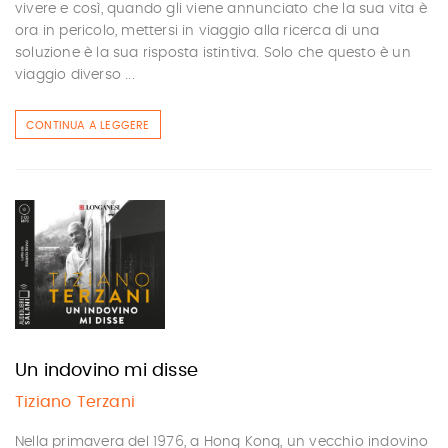
vivere e così, quando gli viene annunciato che la sua vita è
ora in pericolo, mettersi in viaggio alla ricerca di una
soluzione è la sua risposta istintiva. Solo che questo è un
viaggio diverso ...
CONTINUA A LEGGERE
Un indovino mi disse
Tiziano Terzani
Nella primavera del 1976, a Hong Kong, un vecchio indovino