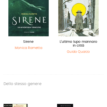
Sirene
L'ultimo lupo mannaro
in città
Monica Rametta
Guido Quarzo
Dello stesso genere