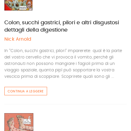
Colon, succhi gastrici, pilori e altri disgustosi
dettagli della digestione
Nick Arnold
In "Colon, succhi gastrici, pilori" imparerete: qual è la parte
del vostro cervello che vi provoca il vomito, perché gli
astronauti non possono mangiare i fagioli prima di un
viaggio spaziale, quanta pipì può sopportare la vostra
vescica prima di scoppiare. Scoprirete quali sono gli ...
CONTINUA A LEGGERE