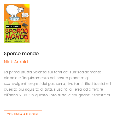
Sporco mondo
Nick Arnold
La prima Brutta Scienza sui temi del surriscaldamento
globale e l'inquinamento del nostro pianeta: gli
sconvolgenti segreti dei gas serra, rivoltanti rifiuti tossici e il
quesito più squisito di tutti: riuscirà la Terra ad arrivare
all'anno 2100? In questo libro tutte le ripugnanti risposte di
...
CONTINUA A LEGGERE