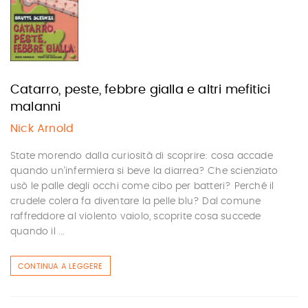
Catarro, peste, febbre gialla e altri mefitici
malanni
Nick Arnold
State morendo dalla curiosità di scoprire: cosa accade
quando un'infermiera si beve la diarrea? Che scienziato
usò le palle degli occhi come cibo per batteri? Perché il
crudele colera fa diventare la pelle blu? Dal comune
raffreddore al violento vaiolo, scoprite cosa succede
quando il ...
CONTINUA A LEGGERE