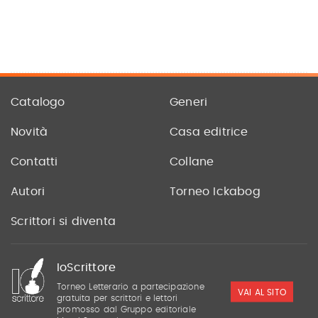
Catalogo
Generi
Novità
Casa editrice
Contatti
Collane
Autori
Torneo Ickabog
Scrittori si diventa
IoScrittore
Torneo Letterario a partecipazione
VAI AL SITO
gratuita per scrittori e lettori
promosso dal Gruppo editoriale