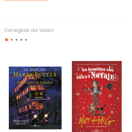
Consigliati da Salani