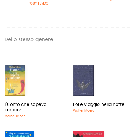
Hiroshi Abe
Dello stesso genere
L'uomo che sapeva
Folle viaggio nella notte
contare
Walter Moers
Malba Tahan