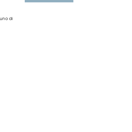
nuno di