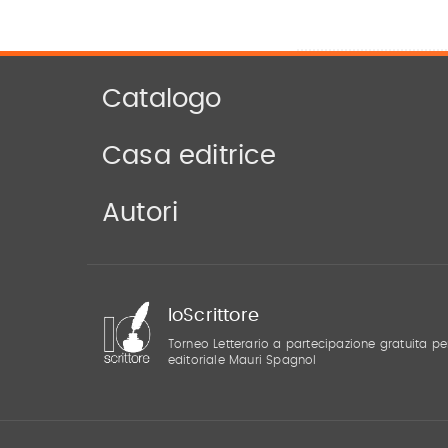
Catalogo
Casa editrice
Autori
IoScrittore
Torneo Letterario a partecipazione gratuita pe
editoriale Mauri Spagnol