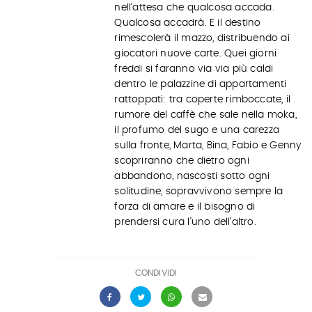
nell’attesa che qualcosa accada.
Qualcosa accadrà. E il destino
rimescolerà il mazzo, distribuendo ai
giocatori nuove carte. Quei giorni
freddi si faranno via via più caldi
dentro le palazzine di appartamenti
rattoppati: tra coperte rimboccate, il
rumore del caffè che sale nella moka,
il profumo del sugo e una carezza
sulla fronte, Marta, Bina, Fabio e Genny
scopriranno che dietro ogni
abbandono, nascosti sotto ogni
solitudine, sopravvivono sempre la
forza di amare e il bisogno di
prendersi cura l’uno dell’altro.
CONDIVIDI