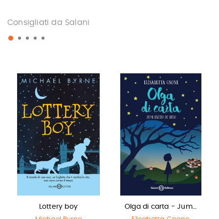
Consigliati da Salani
Lottery boy
Olga di carta - Jum…