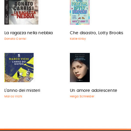
La ragazza nella nebbia
Che disastro, Lotty Brooks
Donato Carrisi
Katie Kirby
L'anno dei misteri
Un amore adolescente
Marco Vichi
Helga Schneider