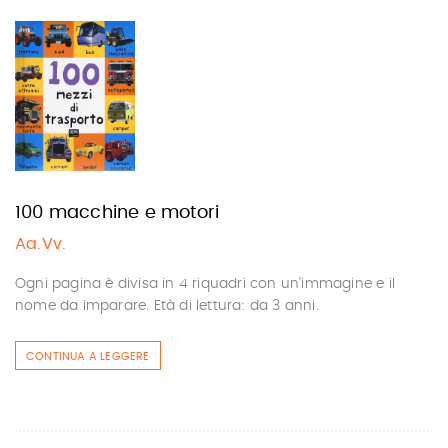
100 macchine e motori
Aa.Vv.
Ogni pagina è divisa in 4 riquadri con un'immagine e il
nome da imparare. Età di lettura: da 3 anni.
CONTINUA A LEGGERE