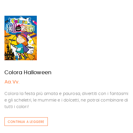
Colora Halloween
Aa.Vv.
Colora la festa più amata e paurosa, divertiti con i fantasmi
e gli scheletri, le mummie e i dolcetti, ne potrai combinare di
tutti i colori!
CONTINUA A LEGGERE