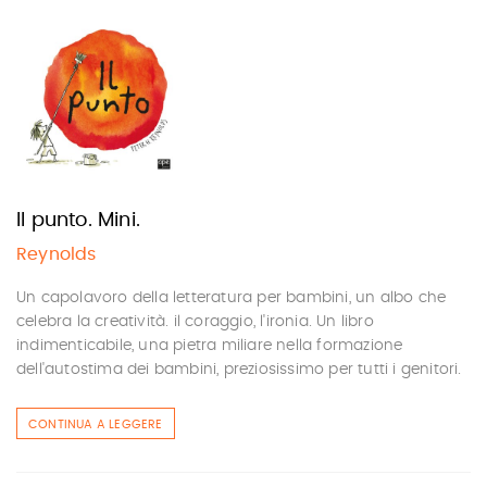
Il punto. Mini.
Reynolds
Un capolavoro della letteratura per bambini, un albo che
celebra la creatività. il coraggio, l'ironia. Un libro
indimenticabile, una pietra miliare nella formazione
dell'autostima dei bambini, preziosissimo per tutti i genitori.
CONTINUA A LEGGERE