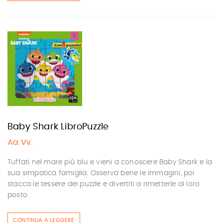
Baby Shark LibroPuzzle
Aa.Vv.
Tuffati nel mare più blu e vieni a conoscere Baby Shark e la
sua simpatica famiglia. Osserva bene le immagini, poi
stacca le tessere dei puzzle e divertiti a rimetterle al loro
posto.
CONTINUA A LEGGERE