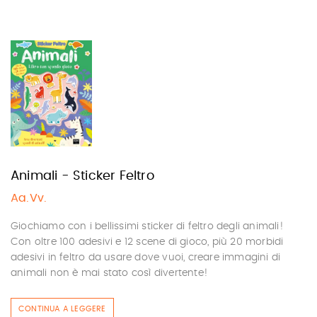
Animali - Sticker Feltro
Aa.Vv.
Giochiamo con i bellissimi sticker di feltro degli animali!
Con oltre 100 adesivi e 12 scene di gioco, più 20 morbidi
adesivi in feltro da usare dove vuoi, creare immagini di
animali non è mai stato così divertente!
CONTINUA A LEGGERE