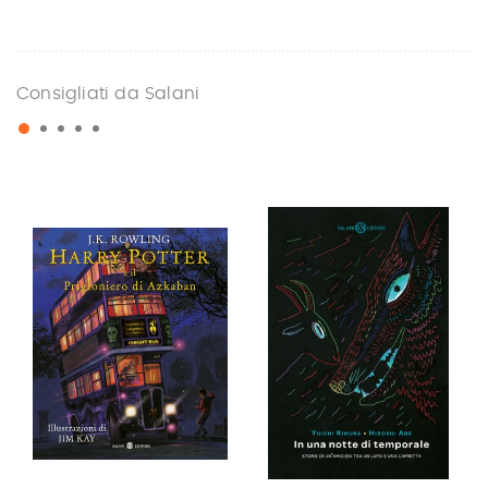
Consigliati da Salani