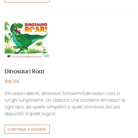
Dinosauri Roar
Aa.Vv.
Dinosauri deboli, dinosauri fortissimi9,dinosauri cort, o
lunghi lunghissimi. Un classico che contiene dinosauri di
ogni tipo, da quello simpatici a quelli scontrosi, dai più
appuntiti a quelli rugosi.
CONTINUA A LEGGERE