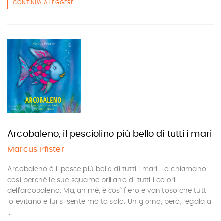
CONTINUA A LEGGERE
Arcobaleno, il pesciolino più bello di tutti i mari
Marcus Pfister
Arcobaleno è il pesce più bello di tutti i mari. Lo chiamano
così perché le sue squame brillano di tutti i colori
dell’arcobaleno. Ma, ahimè, è così fiero e vanitoso che tutti
lo evitano e lui si sente molto solo. Un giorno, però, regala a
...