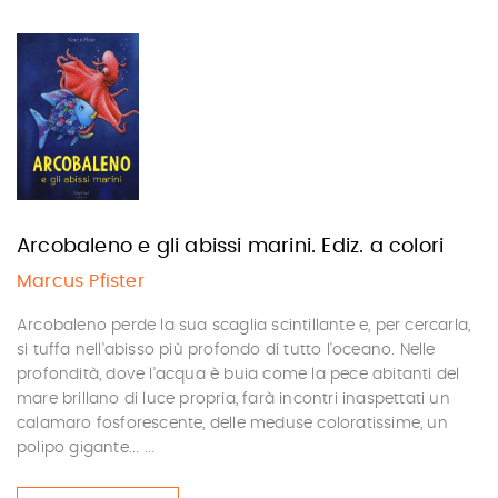
Arcobaleno e gli abissi marini. Ediz. a colori
Marcus Pfister
Arcobaleno perde la sua scaglia scintillante e, per cercarla,
si tuffa nell'abisso più profondo di tutto l'oceano. Nelle
profondità, dove l'acqua è buia come la pece abitanti del
mare brillano di luce propria, farà incontri inaspettati un
calamaro fosforescente, delle meduse coloratissime, un
polipo gigante... ...