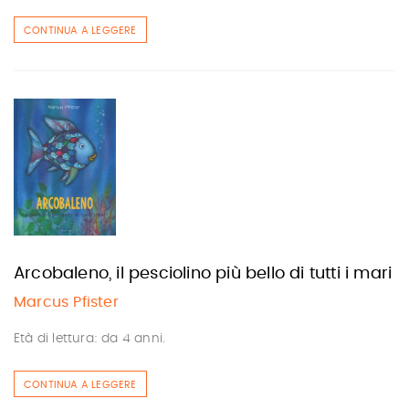
CONTINUA A LEGGERE
Arcobaleno, il pesciolino più bello di tutti i mari
Marcus Pfister
Età di lettura: da 4 anni.
CONTINUA A LEGGERE