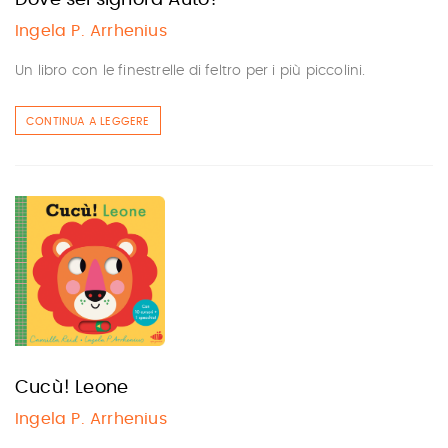
Ingela P. Arrhenius
Un libro con le finestrelle di feltro per i più piccolini.
CONTINUA A LEGGERE
Cucù! Leone
Ingela P. Arrhenius