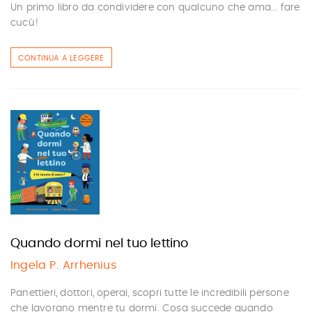
Un primo libro da condividere con qualcuno che ama... fare
cucù!
CONTINUA A LEGGERE
Quando dormi nel tuo lettino
Ingela P. Arrhenius
Panettieri, dottori, operai, scopri tutte le incredibili persone
che lavorano mentre tu dormi. Cosa succede quando