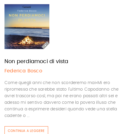
Non perdiamoci di vista
Federica Bosco
Come quegli anni che non scorderemo mai«Mi ero
ripromessa che sarebbe stato l’ultimo Capodanno che
avrei trascorso così, ma poi ne erano passati altri sei e
adesso mi sentivo davvero come la povera illusa che
continua a esprimere desideri quando vede una stella
cadente o ...
CONTINUA A LEGGERE