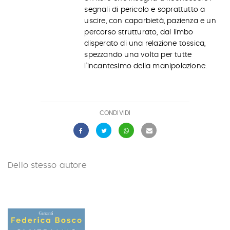
segnali di pericolo e soprattutto a
uscire, con caparbietà, pazienza e un
percorso strutturato, dal limbo
disperato di una relazione tossica,
spezzando una volta per tutte
l’incantesimo della manipolazione.
CONDIVIDI
Dello stesso autore