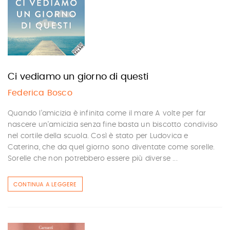
Ci vediamo un giorno di questi
Federica Bosco
Quando l’amicizia è infinita come il mare A volte per far
nascere un’amicizia senza fine basta un biscotto condiviso
nel cortile della scuola. Così è stato per Ludovica e
Caterina, che da quel giorno sono diventate come sorelle.
Sorelle che non potrebbero essere più diverse ...
CONTINUA A LEGGERE