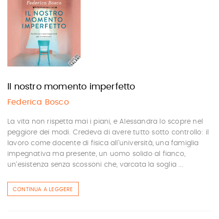
Il nostro momento imperfetto
Federica Bosco
La vita non rispetta mai i piani, e Alessandra lo scopre nel
peggiore dei modi. Credeva di avere tutto sotto controllo: il
lavoro come docente di fisica all’università, una famiglia
impegnativa ma presente, un uomo solido al fianco,
un’esistenza senza scossoni che, varcata la soglia ...
CONTINUA A LEGGERE