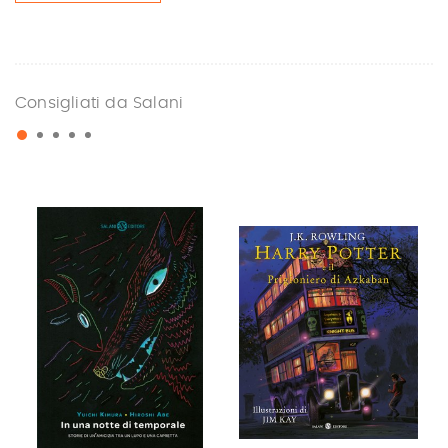
Consigliati da Salani