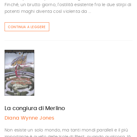
Finché, un brutto giorno, l'ostilità esistente fra le due stirpi di
potenti maghi diventa così violenta da ...
CONTINUA A LEGGERE
La congiura di Merlino
Diana Wynne Jones
Non esiste un solo mondo, ma tanti mondi paralleli e il più