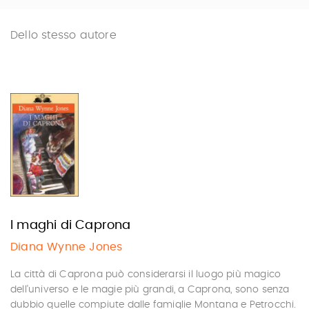
Dello stesso autore
I maghi di Caprona
Diana Wynne Jones
La città di Caprona può considerarsi il luogo più magico
dell'universo e le magie più grandi, a Caprona, sono senza
dubbio quelle compiute dalle famiglie Montana e Petrocchi.