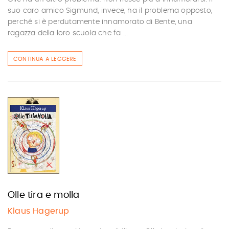
suo caro amico Sigmund, invece, ha il problema opposto,
perché si è perdutamente innamorato di Bente, una
ragazza della loro scuola che fa ...
CONTINUA A LEGGERE
Olle tira e molla
Klaus Hagerup