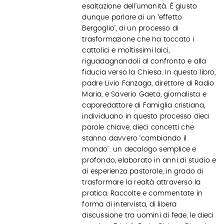
esaltazione dell’umanità. È giusto
dunque parlare di un ‘effetto
Bergoglio’, di un processo di
trasformazione che ha toccato i
cattolici e moltissimi laici,
riguadagnandoli al confronto e alla
fiducia verso la Chiesa. In questo libro,
padre Livio Fanzaga, direttore di Radio
Maria, e Saverio Gaeta, giornalista e
caporedattore di Famiglia cristiana,
individuano in questo processo dieci
parole chiave, dieci concetti che
stanno davvero ‘cambiando il
mondo’: un decalogo semplice e
profondo, elaborato in anni di studio e
di esperienza pastorale, in grado di
trasformare la realtà attraverso la
pratica. Raccolte e commentate in
forma di intervista, di libera
discussione tra uomini di fede, le dieci