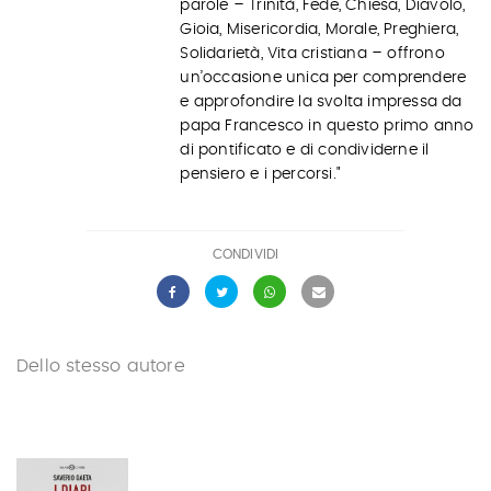
parole – Trinità, Fede, Chiesa, Diavolo,
Gioia, Misericordia, Morale, Preghiera,
Solidarietà, Vita cristiana – offrono
un’occasione unica per comprendere
e approfondire la svolta impressa da
papa Francesco in questo primo anno
di pontificato e di condividerne il
pensiero e i percorsi."
CONDIVIDI
Dello stesso autore