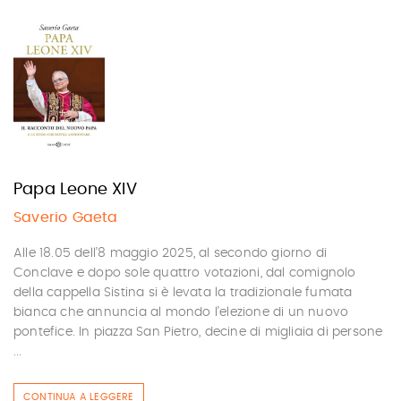
Papa Leone XIV
Saverio Gaeta
Alle 18.05 dell’8 maggio 2025, al secondo giorno di
Conclave e dopo sole quattro votazioni, dal comignolo
della cappella Sistina si è levata la tradizionale fumata
bianca che annuncia al mondo l’elezione di un nuovo
pontefice. In piazza San Pietro, decine di migliaia di persone
...
CONTINUA A LEGGERE