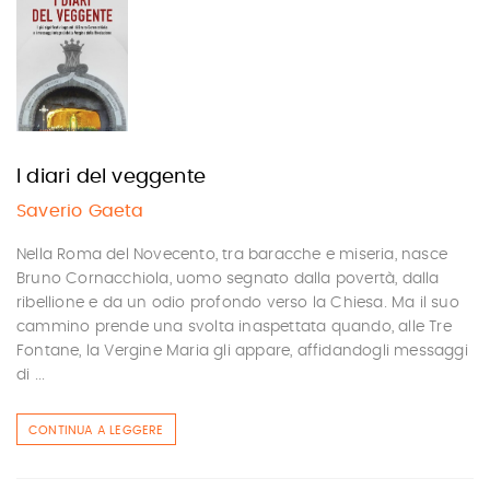
I diari del veggente
Saverio Gaeta
Nella Roma del Novecento, tra baracche e miseria, nasce
Bruno Cornacchiola, uomo segnato dalla povertà, dalla
ribellione e da un odio profondo verso la Chiesa. Ma il suo
cammino prende una svolta inaspettata quando, alle Tre
Fontane, la Vergine Maria gli appare, affidandogli messaggi
di ...
CONTINUA A LEGGERE