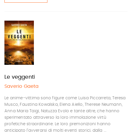
Le veggenti
Saverio Gaeta
Le anime-vittima sono figure come Luisa Piccarreta, Teresa
Musco, Faustina Kowalska, Elena Aiello, Therese Neumann,
Anna Maria Taigi, Natuzza Evolo e tante altre, che hanno
sperimentato attraverso la loro immolazione virtù
profetiche straordinarie. Le loro premonizioni hanno
anticipato l’avverarsi di molti eventi storici, dalla ...