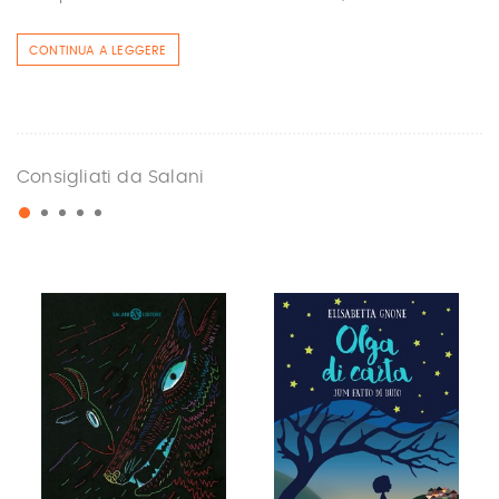
CONTINUA A LEGGERE
Consigliati da Salani