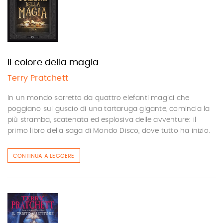
Il colore della magia
Terry Pratchett
In un mondo sorretto da quattro elefanti magici che
poggiano sul guscio di una tartaruga gigante, comincia la
più stramba, scatenata ed esplosiva delle avventure: il
primo libro della saga di Mondo Disco, dove tutto ha inizio.
CONTINUA A LEGGERE