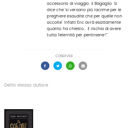
accessorio di viaggio: il Bagaglio. Si
dice che ‘si versano più lacrime per le
preghiere esaudite che per quelle non
accolte’. Infatti Eric avrà esattamente
quanto ha chiesto... E rischia di avere
tutta l’eternità per pentirsene!"
CONDIVIDI
Dello stesso autore