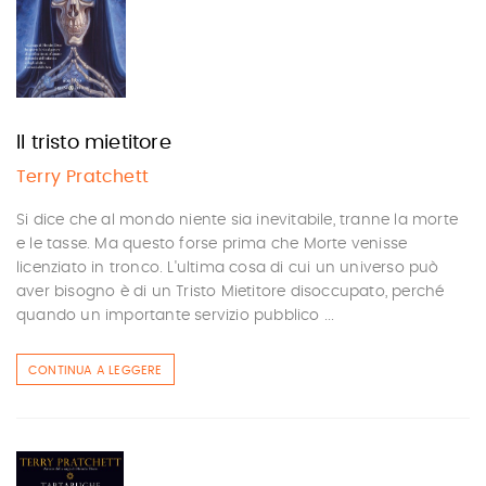
Il tristo mietitore
Terry Pratchett
Si dice che al mondo niente sia inevitabile, tranne la morte
e le tasse. Ma questo forse prima che Morte venisse
licenziato in tronco. L'ultima cosa di cui un universo può
aver bisogno è di un Tristo Mietitore disoccupato, perché
quando un importante servizio pubblico ...
CONTINUA A LEGGERE