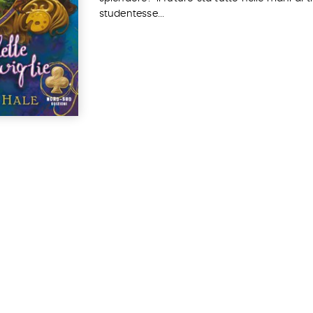
studentesse...