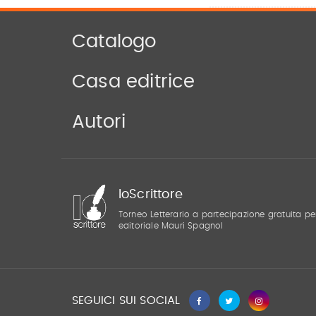
Catalogo
Casa editrice
Autori
IoScrittore
Torneo Letterario a partecipazione gratuita pe
editoriale Mauri Spagnol
SEGUICI SUI SOCIAL