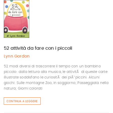
52 attività da fare con i piccoli
Lynn Gordon
52 modi diversi di trascorrere il tempo con un bambino
piccolo: dalla lettura alla musica, le attivitÃ di queste carte
illustrate soddisfano le curiositÃ dei piÃ¹ piccini. Alcuni
giochi: Sulle montagne Zoo, in soggiorno; Passeggiata nella
natura; Giorni colorati
CONTINUA A LEGGERE