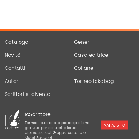
Catalogo
Generi
Novità
Casa editrice
Contatti
Collane
Autori
Torneo Ickabog
Scrittori si diventa
IoScrittore
Torneo Letterario a partecipazione
VAI AL SITO
gratuita per scrittori e lettori
promosso dal Gruppo editoriale
Mauri Spagnol