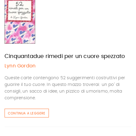
Cinquantadue rimedi per un cuore spezzato
Lynn Gordon
Queste carte contengono 52 suggerimenti costruttivi per
guarire il tuo cuore. In questo mazzo troverai: un po' di
consigli, un sacco di idee, un pizzico di umorismo, molta
comprensione.
CONTINUA A LEGGERE