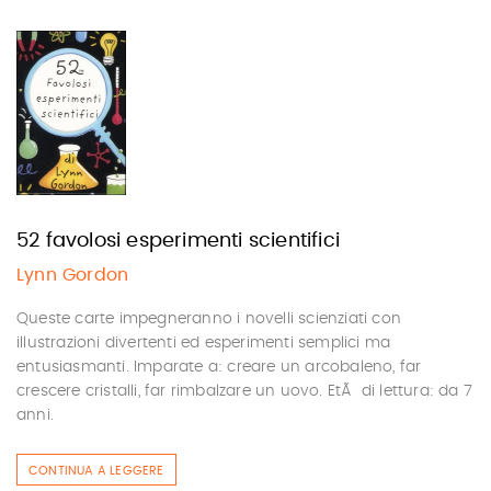
52 favolosi esperimenti scientifici
Lynn Gordon
Queste carte impegneranno i novelli scienziati con
illustrazioni divertenti ed esperimenti semplici ma
entusiasmanti. Imparate a: creare un arcobaleno, far
crescere cristalli, far rimbalzare un uovo. EtÃ di lettura: da 7
anni.
CONTINUA A LEGGERE