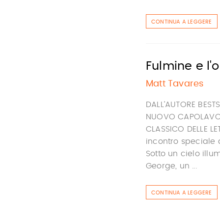
CONTINUA A LEGGERE
Fulmine e l'
Matt Tavares
DALL’AUTORE BESTS
NUOVO CAPOLAVOR
CLASSICO DELLE LE
incontro speciale 
Sotto un cielo ill
George, un ...
CONTINUA A LEGGERE