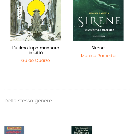
L'ultimo lupo mannaro
Sirene
in città
Monica Rametta
Guido Quarzo
Dello stesso genere