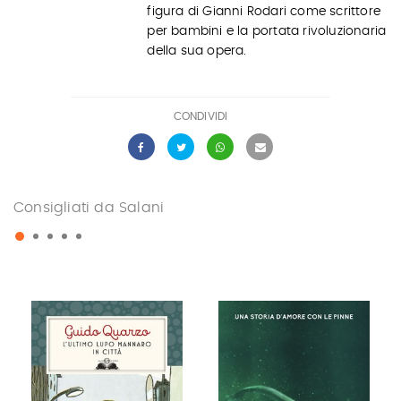
figura di Gianni Rodari come scrittore
per bambini e la portata rivoluzionaria
della sua opera.
CONDIVIDI
Consigliati da Salani