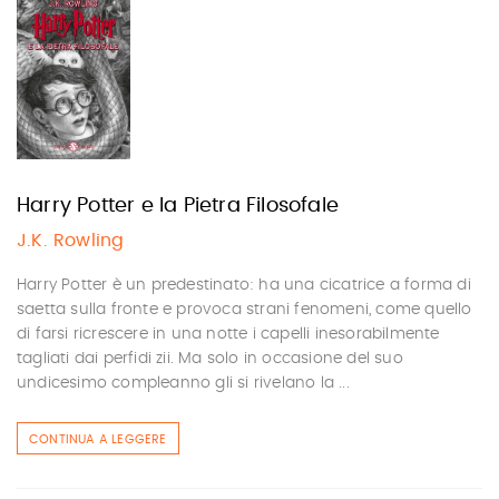
Harry Potter e la Pietra Filosofale
J.K. Rowling
Harry Potter è un predestinato: ha una cicatrice a forma di
saetta sulla fronte e provoca strani fenomeni, come quello
di farsi ricrescere in una notte i capelli inesorabilmente
tagliati dai perfidi zii. Ma solo in occasione del suo
undicesimo compleanno gli si rivelano la ...
CONTINUA A LEGGERE