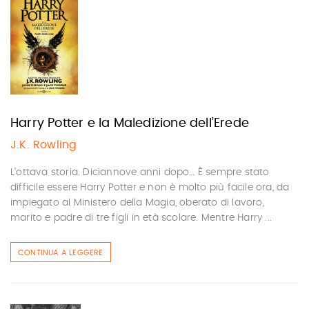
Harry Potter e la Maledizione dell’Erede
J.K. Rowling
L’ottava storia. Diciannove anni dopo… È sempre stato
difficile essere Harry Potter e non è molto più facile ora, da
impiegato al Ministero della Magia, oberato di lavoro,
marito e padre di tre figli in età scolare. Mentre Harry ...
CONTINUA A LEGGERE