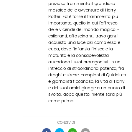
prezioso frammento il grandioso
mosaico delle avventure di Harry
Potter. Ed è forse il frammento più
importante, quello in cui l’affresco
delle vicende del mondo magico -
esilaranti, affascinanti, travolgenti -
acquista una luce più complessa e
cupa, dove l’infanzia finisce e la
maturità e la consapevolezza
attendono i suoi protagonisti. In un
intreccio di straordinaria potenza, fra
draghi e sirene, campioni di Quidditch
e giornalisti ficcanaso, la vita di Harry
e dei suoi amici giunge a un punto di
svolta: dopo questo, niente sarà più
come prima.
CONDIVIDI