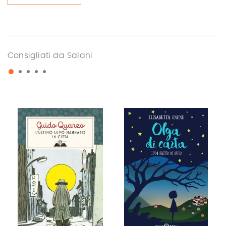
Consigliati da Salani