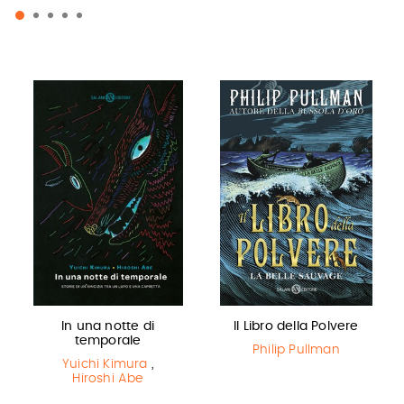
In una notte di
Il Libro della Polvere
temporale
Philip Pullman
Yuichi Kimura
,
Hiroshi Abe