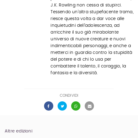
J.K. Rowling non cessa di stupirci.
Tessendo un’altra stupefacente trama,
riesce questa volta a dar voce alle
inquietudini dell’adolescenza, ad
arricchire il suo già mirabolante
universo di nuove creature e nuovi
indimenticabili personaggi, e anche a
metterci in guardia contro la stupidità
del potere e di chi lo usa per
combattere il talento, il coraggio, la
fantasia e la diversità.
CONDIVIDI
Altre edizioni