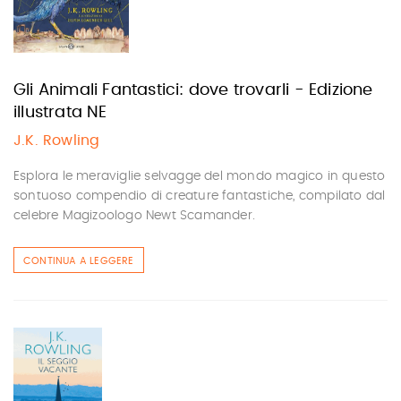
Gli Animali Fantastici: dove trovarli - Edizione
illustrata NE
J.K. Rowling
Esplora le meraviglie selvagge del mondo magico in questo
sontuoso compendio di creature fantastiche, compilato dal
celebre Magizoologo Newt Scamander.
CONTINUA A LEGGERE