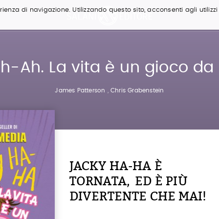
ienza di navigazione. Utilizzando questo sito, acconsenti agli utilizzi
h-Ah. La vita è un gioco da
James Patterson
,
Chris Grabenstein
JACKY HA-HA È
TORNATA, ED È PIÙ
DIVERTENTE CHE MAI!