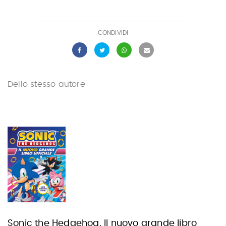
CONDIVIDI
Dello stesso autore
Sonic the Hedgehog. Il nuovo grande libro