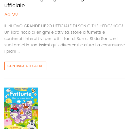
ufficiale
Aa.Vv.
IL NUOVO GRANDE LIBRO UFFICIALE DI SONIC THE HEDGEHOG!
Un libro ricco di enigmi e attività, storie a fumetti e
contenuti interattivi per tutti i fan di Sonic. Sfida Sonic e i
suoi amici in tantissimi quiz divertenti e aiutali a contrastare
i piani ...
CONTINUA A LEGGERE