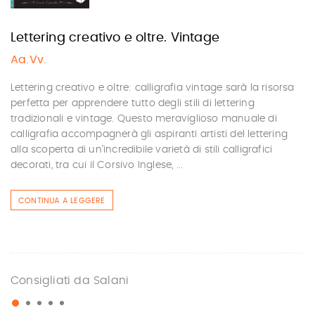
Lettering creativo e oltre. Vintage
Aa.Vv.
Lettering creativo e oltre: calligrafia vintage sarà la risorsa
perfetta per apprendere tutto degli stili di lettering
tradizionali e vintage. Questo meraviglioso manuale di
calligrafia accompagnerà gli aspiranti artisti del lettering
alla scoperta di un’incredibile varietà di stili calligrafici
decorati, tra cui il Corsivo Inglese, ...
CONTINUA A LEGGERE
Consigliati da Salani