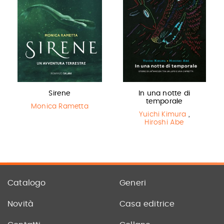
Sirene
In una notte di
temporale
Monica Rametta
Yuichi Kimura
,
Hiroshi Abe
Catalogo
Generi
Novità
Casa editrice