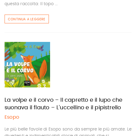
questa raccolta: Il topo ...
CONTINUA A LEGGERE
La volpe e il corvo – Il capretto e il lupo che
suonava il flauto – L’uccellino e il pipistrello
Esopo
Le più belle favole di Esopo sono da sempre le più amate. Le