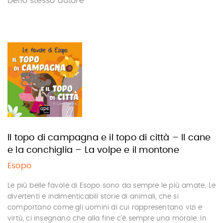
Dello stesso autore
Il topo di campagna e il topo di città – Il cane
e la conchiglia – La volpe e il montone
Esopo
Le più belle favole di Esopo sono da sempre le più amate. Le
divertenti e indimenticabili storie di animali, che si
comportano come gli uomini di cui rappresentano vizi e
virtù, ci insegnano che alla fine c'è sempre una morale. In