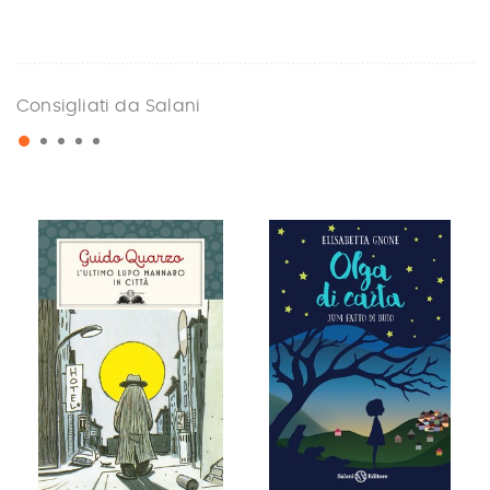
Consigliati da Salani