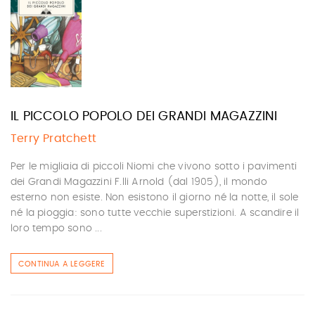
IL PICCOLO POPOLO DEI GRANDI MAGAZZINI
Terry Pratchett
Per le migliaia di piccoli Niomi che vivono sotto i pavimenti
dei Grandi Magazzini F.lli Arnold (dal 1905), il mondo
esterno non esiste. Non esistono il giorno né la notte, il sole
né la pioggia: sono tutte vecchie superstizioni. A scandire il
loro tempo sono ...
CONTINUA A LEGGERE