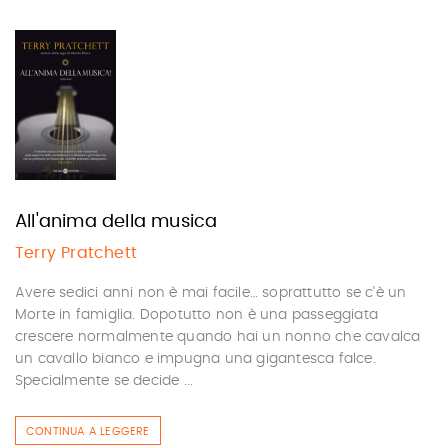
All'anima della musica
Terry Pratchett
Avere sedici anni non è mai facile… soprattutto se c’è un
Morte in famiglia. Dopotutto non è una passeggiata
crescere normalmente quando hai un nonno che cavalca
un cavallo bianco e impugna una gigantesca falce.
Specialmente se decide ...
CONTINUA A LEGGERE