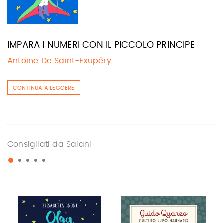
IMPARA I NUMERI CON IL PICCOLO PRINCIPE
Antoine De Saint-Exupéry
CONTINUA A LEGGERE
Consigliati da Salani