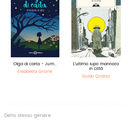
Olga di carta - Jum…
L'ultimo lupo mannaro
in città
Elisabetta Gnone
Guido Quarzo
Dello stesso genere