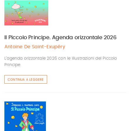
Il Piccolo Principe. Agenda orizzontale 2026
Antoine De Saint-Exupéry
L'agenda orizzontale 2026 con le illustrazioni del Piccolo
Principe.
CONTINUA A LEGGERE