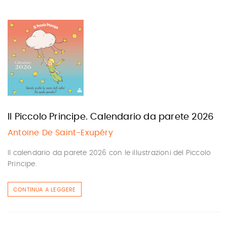
Il Piccolo Principe. Calendario da parete 2026
Antoine De Saint-Exupéry
Il calendario da parete 2026 con le illustrazioni del Piccolo
Principe.
CONTINUA A LEGGERE