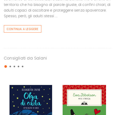
territorio che ha bisogno di parole giuste, di confini chiari, di
adulti capaci di ascoltare e proteggere senza spaventare.
Spesso, però, gli adulti stessi ...
CONTINUA A LEGGERE
Consigliati da Salani