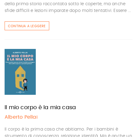
della prima storia raccontata sotto le coperte, ma anche
sfide difficili e lezioni imparate dopo molti tentativi. Essere ...
CONTINUA A LEGGERE
Il mio corpo è la mia casa
Alberto Pellai
Il corpo è la prima casa che abitiamo. Per i bambini è
strumento di conoscenza, relazione, identità. Ma è anche un