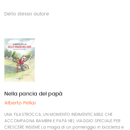
Dello stesso autore
Nella pancia del papà
Alberto Pellai
UNA FILASTROCCA, UN MOMENTO INDIMENTICABILE CHE
ACCOMPAGNA BAMBINI E PAPÀ NEL VIAGGIO SPECIALE PER
CRESCERE INSIEME La magia di un pomeriggio in bicicletta e