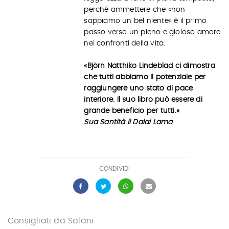
perché ammettere che «non
sappiamo un bel niente» è il primo
passo verso un pieno e gioioso amore
nei confronti della vita.
«Björn Natthiko Lindeblad ci dimostra
che tutti abbiamo il potenziale per
raggiungere uno stato di pace
interiore. Il suo libro può essere di
grande beneficio per tutti.»
Sua Santità il Dalai Lama
CONDIVIDI
Consigliati da Salani