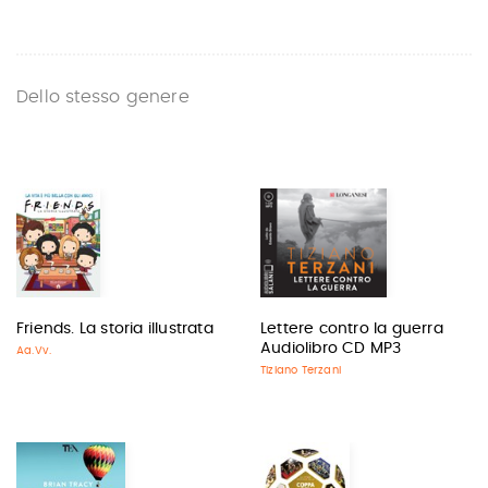
Dello stesso genere
Friends. La storia illustrata
Lettere contro la guerra
Audiolibro CD MP3
Aa.Vv.
Tiziano Terzani