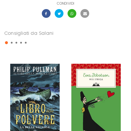
CONDIVIDI
Consigliati da Salani