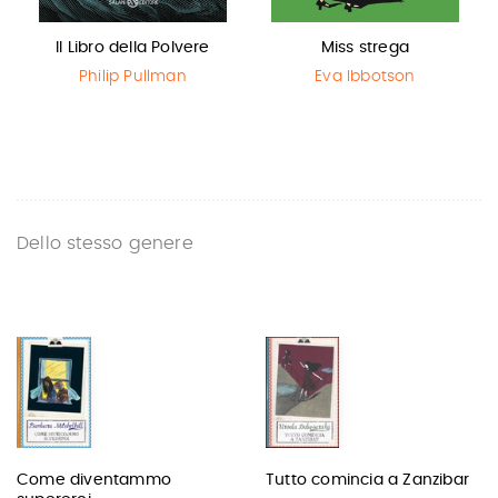
Il Libro della Polvere
Miss strega
Philip Pullman
Eva Ibbotson
Dello stesso genere
Come diventammo
Tutto comincia a Zanzibar