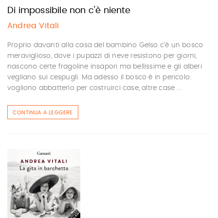
Di impossibile non c'è niente
Andrea Vitali
Proprio davanti alla casa del bambino Gelso c’è un bosco
meraviglioso, dove i pupazzi di neve resistono per giorni,
nascono certe fragoline insapori ma bellissime e gli alberi
vegliano sui cespugli. Ma adesso il bosco è in pericolo:
vogliono abbatterlo per costruirci case, altre case ...
CONTINUA A LEGGERE