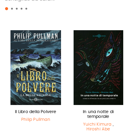
Il Libro della Polvere
In una notte di
temporale
Philip Pullman
Yuichi Kimura
,
Hiroshi Abe