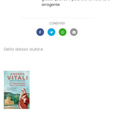
arrogante.
CONDIVIDI
Dello stesso autore