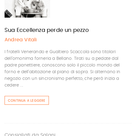
Sua Eccellenza perde un pezzo
Andrea Vitali
I fratelli Venerando e Gualtiero Scaccola sono titolari
dell’omonima forneria a Bellano. Tirati su a pedate dal
padre panettiere, conoscono solo il piccolo mondo del
forno e dell’abitazione al piano di sopra. Si alternano in
negozio con un sincronismo perfetto, che però inizia a
cedere ...
CONTINUA A LEGGERE
Consigliati da Salani