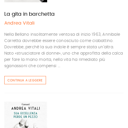
La gita in barchetta
Andrea Vitali
Nella Bellano insolitamente ventosa di inizio 1963, Annibale
Carretta dovrebbe essere conosciuto come ciabattino.
Dovrebbe, perché la sua indole è sempre stata un’altra.
Nato «strusciatore di donne», uno che approfitta della calca
per fare la mano morta, nella vita ha rimediato più
sganassoni che compensi ...
CONTINUA A LEGGERE