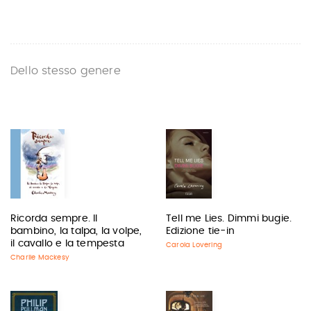
Dello stesso genere
Ricorda sempre. Il
Tell me Lies. Dimmi bugie.
bambino, la talpa, la volpe,
Edizione tie-in
il cavallo e la tempesta
Carola Lovering
Charlie Mackesy