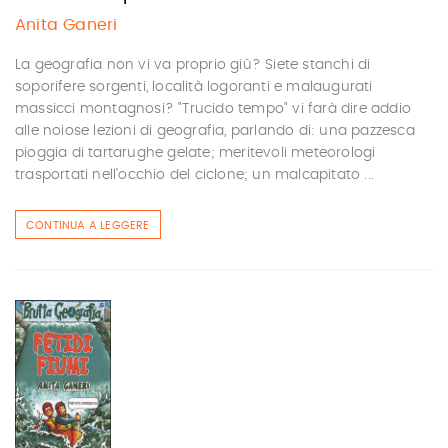
Anita Ganeri
La geografia non vi va proprio giù? Siete stanchi di
soporifere sorgenti, località logoranti e malaugurati
massicci montagnosi? "Trucido tempo" vi farà dire addio
alle noiose lezioni di geografia, parlando di: una pazzesca
pioggia di tartarughe gelate; meritevoli meteorologi
trasportati nell'occhio del ciclone; un malcapitato ...
CONTINUA A LEGGERE