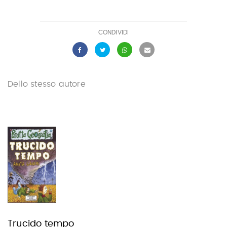
CONDIVIDI
Dello stesso autore
Trucido tempo