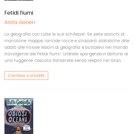
Fetidi fiumi
Anita Ganeri
La geografia con tutte le sue schifezze! Se siete stanchi di
monotone mappe, rancide rocce e strazianti statistiche, dite
addio alle noiose lezioni di geografia e buttatevi nel mondo
travolgente dei Fetidi fiumi! Urlerete sporgendovi dall'orlo di
una ruggente cascata. Rimarrete senza respiro nel Gran ...
CONTINUA A LEGGERE